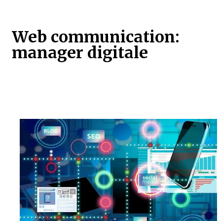
Web communication:
manager digitale