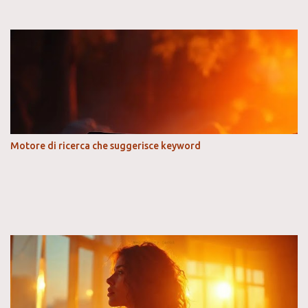
Motore di ricerca che suggerisce keyword