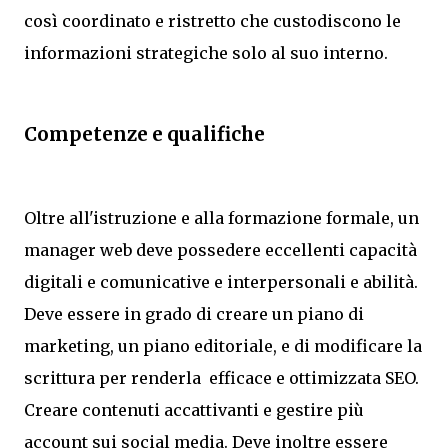
così coordinato e ristretto che custodiscono le
informazioni strategiche solo al suo interno.
Competenze e qualifiche
Oltre all'istruzione e alla formazione formale, un
manager web deve possedere eccellenti capacità
digitali e comunicative e interpersonali e abilità.
Deve essere in grado di creare un piano di
marketing, un piano editoriale, e di modificare la
scrittura per renderla efficace e ottimizzata SEO.
Creare contenuti accattivanti e gestire più
account sui social media. Deve inoltre essere