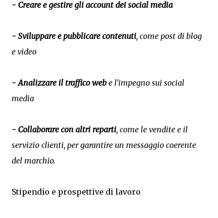
- Creare e gestire gli account dei social media
- Sviluppare e pubblicare contenuti
, come post di blog
e video
- Analizzare il traffico web
e l'impegno sui social
media
- Collaborare con altri reparti
, come le vendite e il
servizio clienti, per garantire un messaggio coerente
del marchio.
Stipendio e prospettive di lavoro