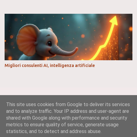
Migliori consulenti AI, intelligenza artificiale
This site uses cookies from Google to deliver its services
and to analyze traffic. Your IP address and user-agent are
shared with Google along with performance and security
metrics to ensure quality of service, generate usage
statistics, and to detect and address abuse.