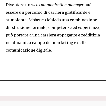
Diventare un
web communication manager
può
essere un percorso di carriera gratificante e
stimolante. Sebbene richieda una combinazione
di istruzione formale, competenze ed esperienza,
può portare a una carriera appagante e redditizia
nel dinamico campo del marketing e della
comunicazione digitale.