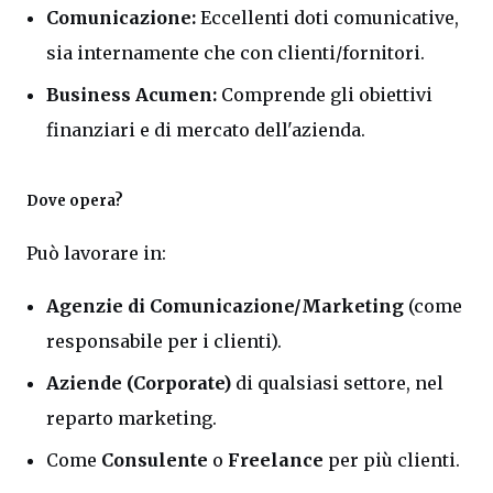
Comunicazione:
Eccellenti doti comunicative,
sia internamente che con clienti/fornitori.
Business Acumen:
Comprende gli obiettivi
finanziari e di mercato dell'azienda.
Dove opera?
Può lavorare in:
Agenzie di Comunicazione/Marketing
(come
responsabile per i clienti).
Aziende (Corporate)
di qualsiasi settore, nel
reparto marketing.
Come
Consulente
o
Freelance
per più clienti.