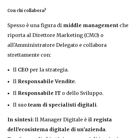
Con chi collabora?
Spesso è una figura di
middle management
che
riporta al Direttore Marketing (CMO) o
all'Amministratore Delegato e collabora
strettamente con:
Il
CEO
per la strategia.
Il
Responsabile Vendite
.
Il
Responsabile IT
o dello Sviluppo.
Il suo
team di specialisti digitali
.
In sintesi:
Il Manager Digitale è
il regista
dell'ecosistema digitale di un'azienda
.