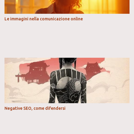
Le immagini nella comunicazione online
Negative SEO, come difendersi