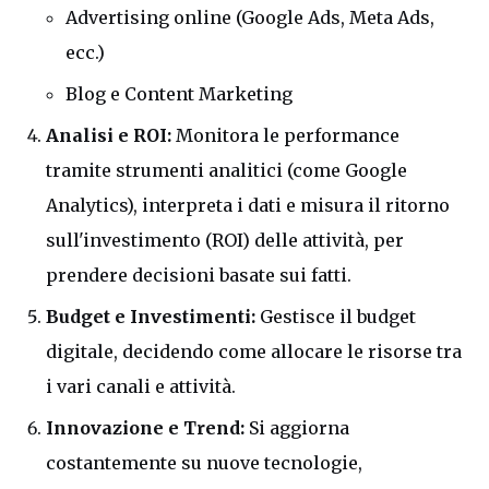
Advertising online (Google Ads, Meta Ads,
ecc.)
Blog e Content Marketing
Analisi e ROI:
Monitora le performance
tramite strumenti analitici (come Google
Analytics), interpreta i dati e misura il ritorno
sull'investimento (ROI) delle attività, per
prendere decisioni basate sui fatti.
Budget e Investimenti:
Gestisce il budget
digitale, decidendo come allocare le risorse tra
i vari canali e attività.
Innovazione e Trend:
Si aggiorna
costantemente su nuove tecnologie,