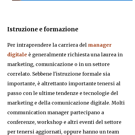
Istruzione e formazione
Per intraprendere la carriera del
manager
digitale
è generalmente richiesta una laurea in
marketing, comunicazione o in un settore
correlato. Sebbene l'istruzione formale sia
importante, è altrettanto importante tenersi al
passo con le ultime tendenze e tecnologie del
marketing e della comunicazione digitale. Molti
communication manager partecipano a
conferenze, workshop e altri eventi del settore
per tenersi aggiornati, oppure hanno un team