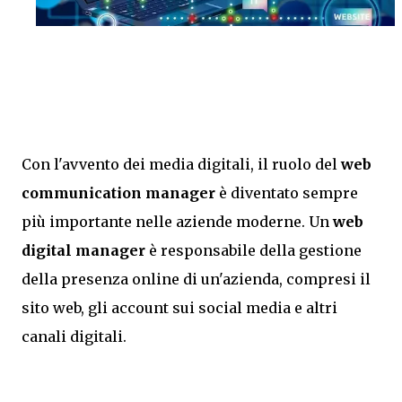
Con l'avvento dei media digitali, il ruolo del
web
communication manager
è diventato sempre
più importante nelle aziende moderne. Un
web
digital manager
è responsabile della gestione
della presenza online di un'azienda, compresi il
sito web, gli account sui social media e altri
canali digitali.