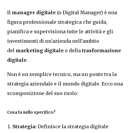
Il
manager digitale
(o Digital Manager) è una
figura professionale strategica che guida,
pianifica e supervisiona tutte le attività e gli
investimenti di un'azienda nell'ambito
del
marketing digitale
e della
trasformazione
digitale
.
Non è un semplice tecnico, ma un ponte tra la
strategia aziendale e il mondo digitale. Ecco una
scomposizione del suo ruolo:
Cosa fa nello specifico?
Strategia:
Definisce la strategia digitale