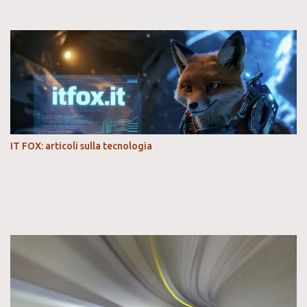
IT FOX: articoli sulla tecnologia