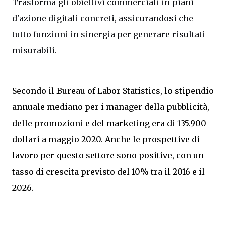
Trasforma gli obiettivi commerciali in piani
d'azione digitali concreti, assicurandosi che
tutto funzioni in sinergia per generare risultati
misurabili.
Secondo il Bureau of Labor Statistics, lo stipendio
annuale mediano per i manager della pubblicità,
delle promozioni e del marketing era di 135.900
dollari a maggio 2020. Anche le prospettive di
lavoro per questo settore sono positive, con un
tasso di crescita previsto del 10% tra il 2016 e il
2026.