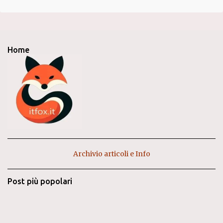
Home
Archivio articoli e Info
Post più popolari