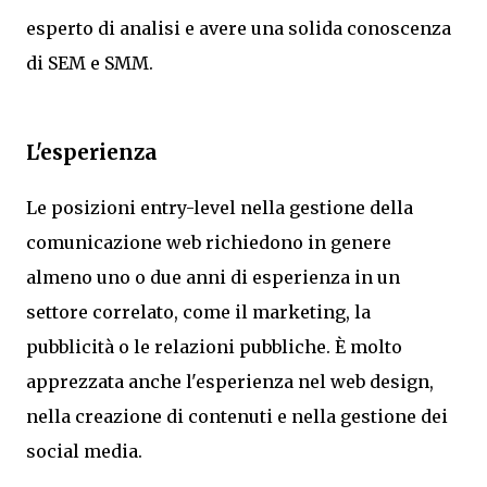
esperto di analisi e avere una solida conoscenza
di SEM e SMM.
L'esperienza
Le posizioni entry-level nella gestione della
comunicazione web richiedono in genere
almeno uno o due anni di esperienza in un
settore correlato, come il marketing, la
pubblicità o le relazioni pubbliche. È molto
apprezzata anche l'esperienza nel web design,
nella creazione di contenuti e nella gestione dei
social media.