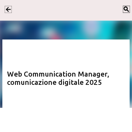
Passa ai contenuti principali
Web Communication Manager,
comunicazione digitale 2025