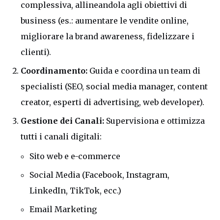
complessiva, allineandola agli obiettivi di
business (es.: aumentare le vendite online,
migliorare la brand awareness, fidelizzare i
clienti).
Coordinamento:
Guida e coordina un team di
specialisti (SEO, social media manager, content
creator, esperti di advertising, web developer).
Gestione dei Canali:
Supervisiona e ottimizza
tutti i canali digitali:
Sito web e e-commerce
Social Media (Facebook, Instagram,
LinkedIn, TikTok, ecc.)
Email Marketing