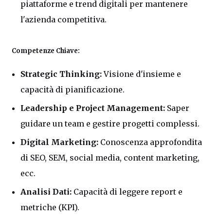
piattaforme e trend digitali per mantenere
l'azienda competitiva.
Competenze Chiave:
Strategic Thinking:
Visione d'insieme e
capacità di pianificazione.
Leadership e Project Management:
Saper
guidare un team e gestire progetti complessi.
Digital Marketing:
Conoscenza approfondita
di SEO, SEM, social media, content marketing,
ecc.
Analisi Dati:
Capacità di leggere report e
metriche (KPI).