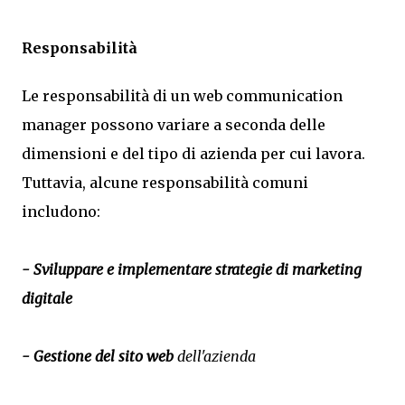
Responsabilità
Le responsabilità di un web communication
manager possono variare a seconda delle
dimensioni e del tipo di azienda per cui lavora.
Tuttavia, alcune responsabilità comuni
includono:
- Sviluppare e implementare strategie di marketing
digitale
- Gestione del sito web
dell'azienda